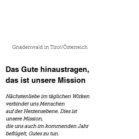
Gnadenwald in Tirol/Österreich
Das Gute hinaustragen, 
das ist unsere Mission
Nächstenliebe im täglichen Wirken 
verbindet uns Menschen
auf der Herzensebene. Dies ist 
unsere Mission,
die uns auch im kommenden Jahr 
beflügelt, Gutes zu tun.