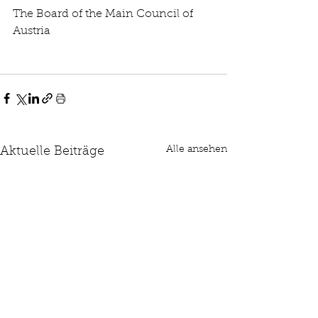
The Board of the Main Council of 
Austria
Alle ansehen
Aktuelle Beiträge