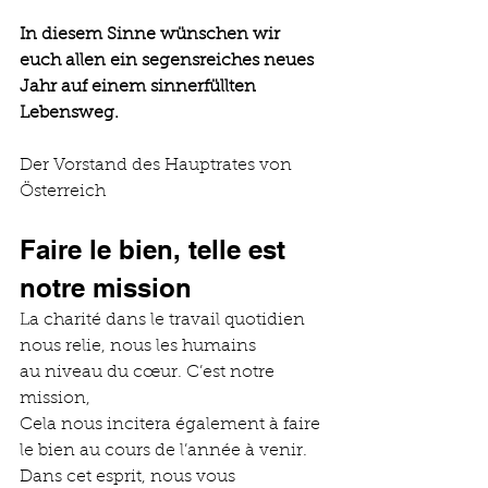
In diesem Sinne wünschen wir 
euch allen ein segensreiches neues 
Jahr auf einem sinnerfüllten 
Lebensweg.
Der Vorstand des Hauptrates von 
Österreich
Faire le bien, telle est 
notre mission
La charité dans le travail quotidien 
nous relie, nous les humains
au niveau du cœur. C’est notre 
mission,
Cela nous incitera également à faire 
le bien au cours de l’année à venir.
Dans cet esprit, nous vous 