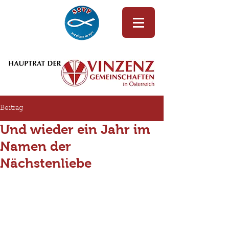
Beitrag
Und wieder ein Jahr im
Namen der
Nächstenliebe