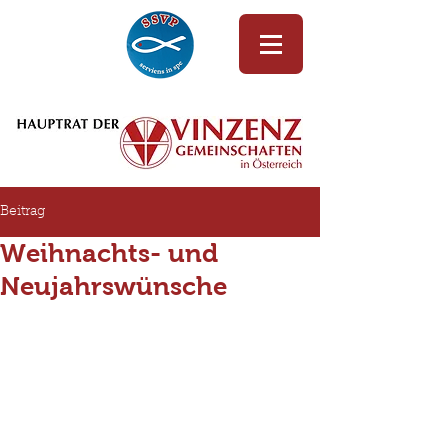
Beitrag
Weihnachts- und
Neujahrswünsche