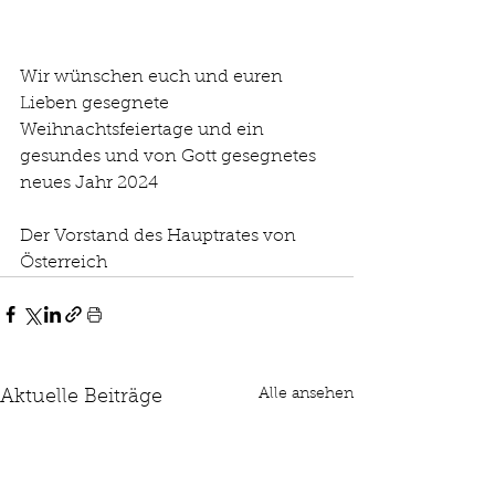
Wir wünschen euch und euren 
Lieben gesegnete 
Weihnachtsfeiertage und ein 
gesundes und von Gott gesegnetes 
neues Jahr 2024
Der Vorstand des Hauptrates von 
Österreich
Alle ansehen
Aktuelle Beiträge